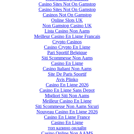
Casino Sites Not On Gamstop
Casino Sites Not On Gamstop
Casinos Not On Gamstop
Online Slots UK
Non Gamstop Casino UK
Lista Casino Non Aams
Meilleur Casino En Ligne Francais
Crypto Casinos
Casino Crypto En Ligne
Pari Sportif Belgique
Siti Scommesse Non Aams
Casino En Ligne
Casino Italiani Non Aams
Site De Paris Sportif
Avis Plinko
Casino En Ligne 2026
Casino En Ligne Sans Depot
Migliori Siti Non Aams
Meilleur Casino En Ligne
Siti Scommesse Non Aams Sicuri
Nouveau Casino En Ligne 2026
Casino En Ligne France
Casino En Ligne
топ казино онлайн
Casino Online Non AAMS